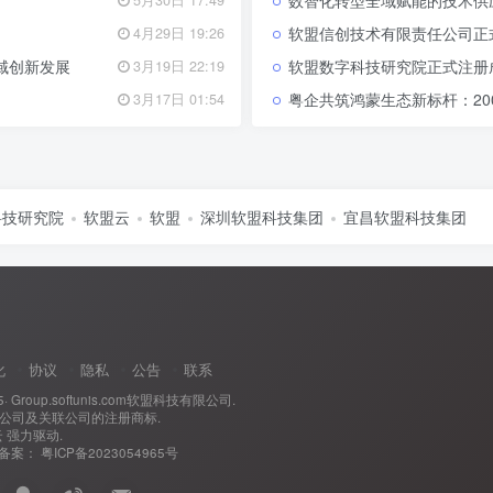
数智化转型全域赋能的技术供
软盟信创技术有限责任公司正
4月29日 19:26
域创新发展
软盟数字科技研究院正式注册
3月19日 22:19
粤企共筑鸿蒙生态新标杆：20
3月17日 01:54
科技研究院
软盟云
软盟
深圳软盟科技集团
宜昌软盟科技集团
化
协议
隐私
公告
联系
5·
Group.softunis.com软盟科技有限公司
.
公司及关联公司的注册商标.
云
强力驱动.
备案：
粤ICP备2023054965号