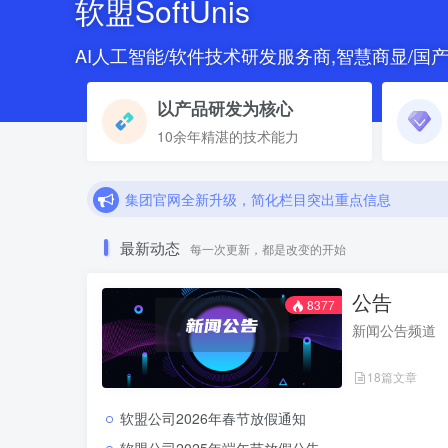
软盟SoftUnis
软盟SoftUnis
软盟SOFTUNIS | 让数字化
软盟SOFTUNIS | 让
客户共生
AI人工智能/软件技术研发服务商,智慧商显/国
AI人工智能/软件技术研发服务商,智慧商
用技术加速度重构商业逻辑，以国产化安全基座护
用技术加速度重构商业逻辑，以国产化安
谦卑者终成大事
2025年软盟公司开工启航，携手共创辉煌未来！
以产品研发为核心
集团官网全新升级，简化栏目突出重点信息
10余年精湛的技术能力
2025年软盟公司开工启航，携手共创辉煌未来！
集团官网全新升级，简化栏目突出重点信息
最新动态
每一次更新，都是改变的开始
公告
8377
新闻公告频道
18篇文章
软盟公司2026年春节放假通知