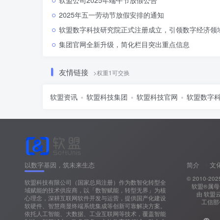
软盟公司2025年端午节放假公告
2025年五一劳动节放假安排的通知
软盟数字科技研究院正式注册成立，引领数字经济领
集团官网全新升级，简化栏目突出重点信息
友情链接
>权重1可交换
软盟资讯
软盟科技集团
软盟科技官网
软盟数字
简介
文
以数字基因，筑未来生态
© 2010-202
软盟科技有限公司（国家总局注册）作为数智化转型全
软盟®属母
域赋能的技术供应商，以「数智赋能，转型无界」为核
由
软盟
心理念，深耕互联网软件开发与运营，提供国产化建设
工信部
软硬件、智慧商显终端系统集成等创新可靠解决方案。
依托人工智能、大数据、工业互联网等技术，覆盖智能