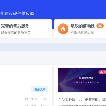
转型快人一步
数字化转型快人一步
产化建设硬件供应商
显/国产化建设硬件供应商
航企业未来
全基座护航企业未来
完善的售后服务
敏锐的前瞻性
OK
以保障您的各项权益
不断地推陈出新
4
更多文章
软盟科技：以「数智赋能」破
2月13日 01:26
5月30日 17:49