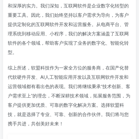
和深厚的实力。我们深知，互联网软件是企业数字化转型的
重要工具。因此，我们始终坚持以客户需求为导向，为客户
提供定制化的互联网软件开发和运营服务。从电商平台、管
理系统到移动应用、小程序，我们的解决方案涵盖了互联网
软件的各个领域，帮助客户实现了业务的数字化、智能化转
型。
综上所述，软盟科技作为一家全方位的服务商，在国产化替
代软硬件开发、AI人工智能应用开发以及互联网软件开发和
运营领域都有着出色的表现。我们将继续秉承“技术创新、客
户需求至上”的理念，不断深耕技术领域，拓展服务范围，为
客户提供更加优质、可靠的数字化解决方案。选择软盟科
技，就是选择了专业、可靠、创新的合作伙伴。我们将与您
携手共进，共创美好未来！