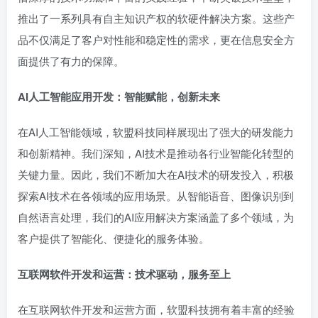
推出了一系列具有自主知识产权的软硬件解决方案。这些产
品不仅满足了客户对性能和稳定性的需求，更在信息安全方
面提供了有力的保障。
AI人工智能应用开发：智能赋能，创新未来
在AI人工智能领域，软盟科技同样展现出了强大的研发能力
和创新精神。我们深知，AI技术是推动各行业智能化转型的
关键力量。因此，我们不断加大在AI技术的研发投入，积极
探索AI技术在各领域的应用场景。从智能语音、图像识别到
自然语言处理，我们的AI应用解决方案涵盖了多个领域，为
客户提供了智能化、便捷化的服务体验。
互联网软件开发和运营：技术驱动，服务至上
在互联网软件开发和运营方面，软盟科技拥有着丰富的经验