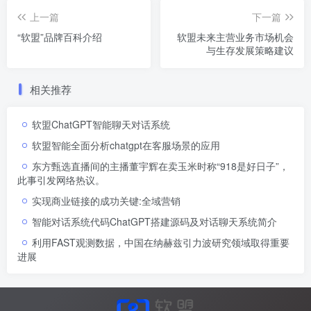
上一篇
下一篇
“软盟”品牌百科介绍
软盟未来主营业务市场机会
与生存发展策略建议
相关推荐
软盟ChatGPT智能聊天对话系统
软盟智能全面分析chatgpt在客服场景的应用
东方甄选直播间的主播董宇辉在卖玉米时称“918是好日子”，
此事引发网络热议。
实现商业链接的成功关键:全域营销
智能对话系统代码ChatGPT搭建源码及对话聊天系统简介
利用FAST观测数据，中国在纳赫兹引力波研究领域取得重要
进展