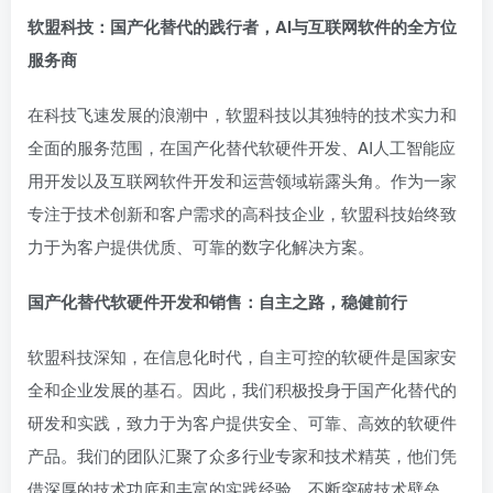
软盟科技：国产化替代的践行者，AI与互联网软件的全方位
服务商
在科技飞速发展的浪潮中，软盟科技以其独特的技术实力和
全面的服务范围，在国产化替代软硬件开发、AI人工智能应
用开发以及互联网软件开发和运营领域崭露头角。作为一家
专注于技术创新和客户需求的高科技企业，软盟科技始终致
力于为客户提供优质、可靠的数字化解决方案。
国产化替代软硬件开发和销售：自主之路，稳健前行
软盟科技深知，在信息化时代，自主可控的软硬件是国家安
全和企业发展的基石。因此，我们积极投身于国产化替代的
研发和实践，致力于为客户提供安全、可靠、高效的软硬件
产品。我们的团队汇聚了众多行业专家和技术精英，他们凭
借深厚的技术功底和丰富的实践经验，不断突破技术壁垒，